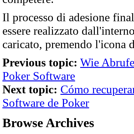
Il processo di adesione final
essere realizzato dall'inter
caricato, premendo l'icona d
Previous topic:
Wie Abrufe
Poker Software
Next topic:
Cómo recuperar 
Software de Poker
Browse Archives