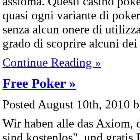
assioma. Questi casinò poke
quasi ogni variante di poker
senza alcun onere di utilizza
grado di scoprire alcuni dei
Continue Reading »
Free Poker »
Posted August 10th, 2010 
Wir haben alle das Axiom, 
sind kostenlos", und gratis