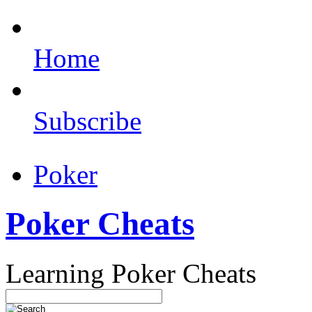
Home
Subscribe
Poker
Poker Cheats
Learning Poker Cheats