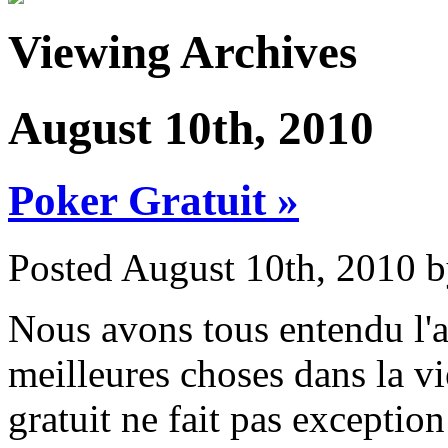
Viewing Archives
August 10th, 2010
Poker Gratuit »
Posted August 10th, 2010 
Nous avons tous entendu l'a
meilleures choses dans la vi
gratuit ne fait pas exceptio