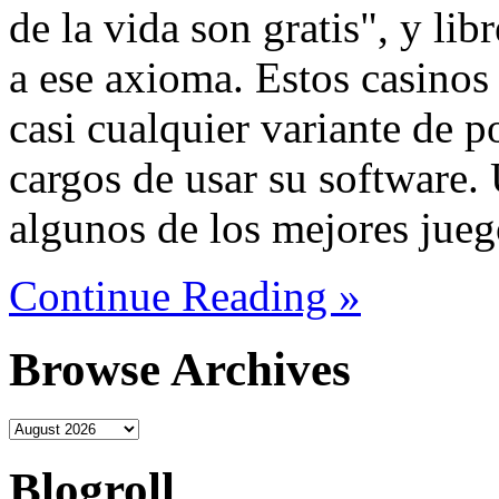
de la vida son gratis", y li
a ese axioma. Estos casinos
casi cualquier variante de p
cargos de usar su software.
algunos de los mejores jueg
Continue Reading »
Browse Archives
Blogroll