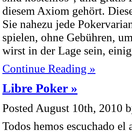
diesem Axiom gehört. Dies
Sie nahezu jede Pokervaria
spielen, ohne Gebühren, um
wirst in der Lage sein, eini
Continue Reading »
Libre Poker »
Posted August 10th, 2010 
Todos hemos escuchado el a