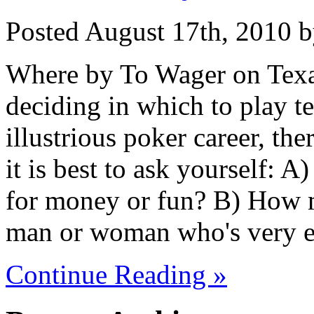
Posted August 17th, 2010 
Where by To Wager on Texa
deciding in which to play te
illustrious poker career, th
it is best to ask yourself: 
for money or fun? B) How 
man or woman who's very e
Continue Reading »