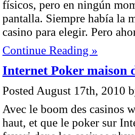
físicos, pero en ningún mom
pantalla. Siempre había la 
casino para elegir. Pero aho
Continue Reading »
Internet Poker maison d
Posted August 17th, 2010 
Avec le boom des casinos we
haut, et que le poker sur Int