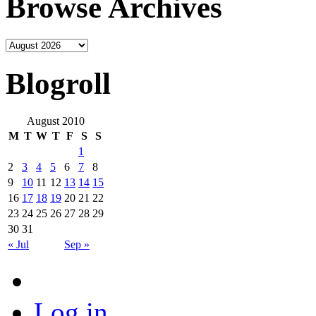
Browse Archives
Blogroll
August 2010
M
T
W
T
F
S
S
1
2
3
4
5
6
7
8
9
10
11
12
13
14
15
16
17
18
19
20
21
22
23
24
25
26
27
28
29
30
31
« Jul
Sep »
Log in