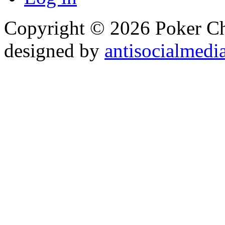
Copyright © 2026 Poker Che
designed by
antisocialmedi