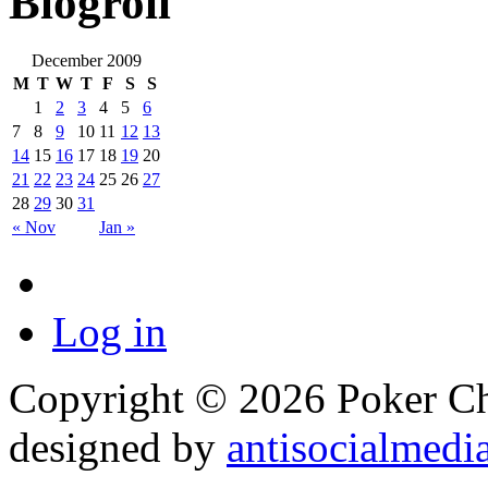
Blogroll
December 2009
M
T
W
T
F
S
S
1
2
3
4
5
6
7
8
9
10
11
12
13
14
15
16
17
18
19
20
21
22
23
24
25
26
27
28
29
30
31
« Nov
Jan »
Log in
Copyright © 2026 Poker Che
designed by
antisocialmedi