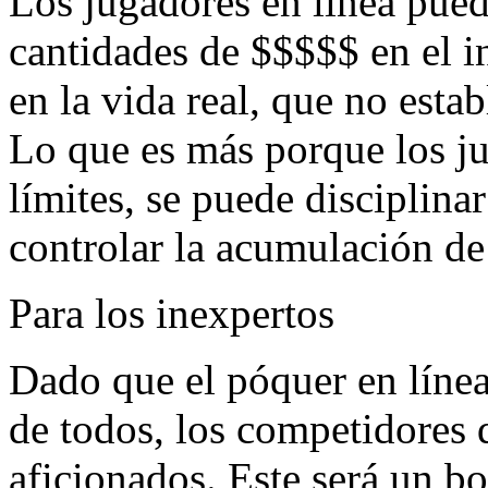
Los jugadores en línea pue
cantidades de $$$$$ en el in
en la vida real, que no estab
Lo que es más porque los ju
límites, se puede disciplinar
controlar la acumulación de
Para los inexpertos
Dado que el póquer en línea
de todos, los competidores
aficionados. Este será un bo