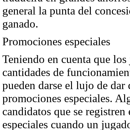
general la punta del concesi
ganado.
Promociones especiales
Teniendo en cuenta que los
cantidades de funcionamient
pueden darse el lujo de dar
promociones especiales. Alg
candidatos que se registren 
especiales cuando un jugado